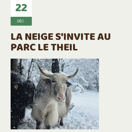
22
DÉC.
LA NEIGE S'INVITE AU
PARC LE THEIL