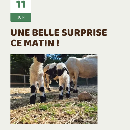
11
JUIN
UNE BELLE SURPRISE
CE MATIN !