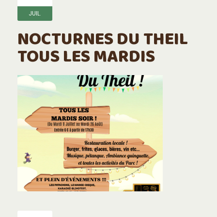
JUIL.
NOCTURNES DU THEIL
TOUS LES MARDIS