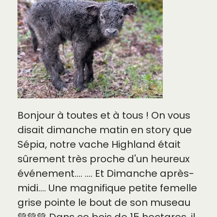
Bonjour à toutes et à tous ! On vous
disait dimanche matin en story que
Sépia, notre vache Highland était
sûrement très proche d'un heureux
événement.... .... Et Dimanche après-
midi.... Une magnifique petite femelle
grise pointe le bout de son museau