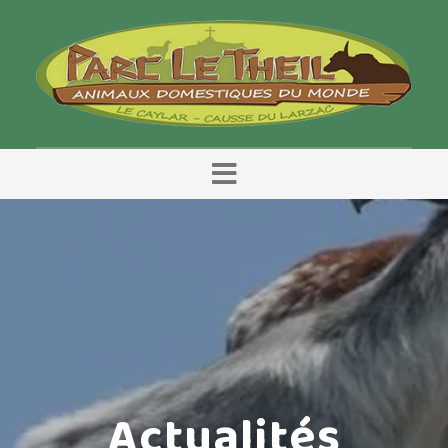
Menu
Actualités