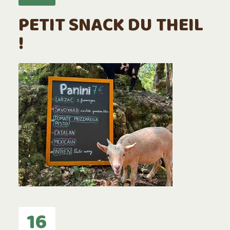
PETIT SNACK DU THEIL
!
16