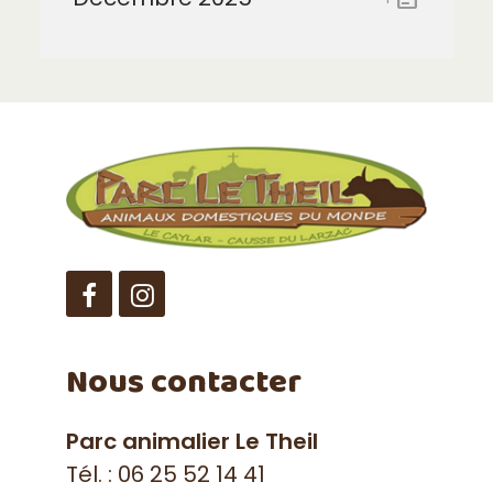
Facebook
Instagram
Nous contacter
Parc animalier Le Theil
Tél. :
06 25 52 14 41