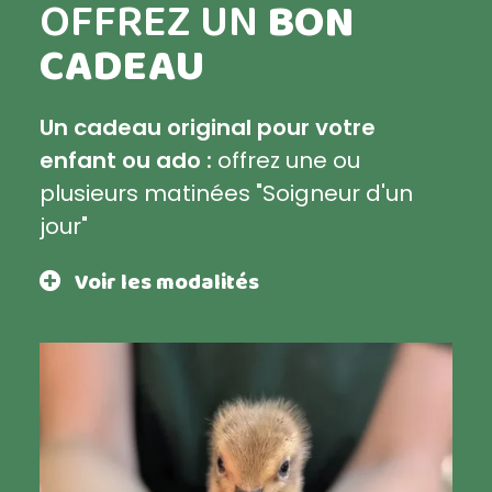
OFFREZ UN
BON
CADEAU
Un cadeau original pour votre
enfant ou ado :
offrez une ou
plusieurs matinées "Soigneur d'un
jour"
Voir les modalités