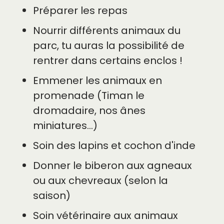
Préparer les repas
Nourrir différents animaux du
parc, tu auras la possibilité de
rentrer dans certains enclos !
Emmener les animaux en
promenade (Timan le
dromadaire, nos ânes
miniatures...)
Soin des lapins et cochon d'inde
Donner le biberon aux agneaux
ou aux chevreaux (selon la
saison)
Soin vétérinaire aux animaux