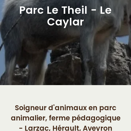
Parc Le Theil - Le
Caylar
Soigneur d'animaux en parc
animalier, ferme pédagogique
- Larzac, Hérault, Aveyron