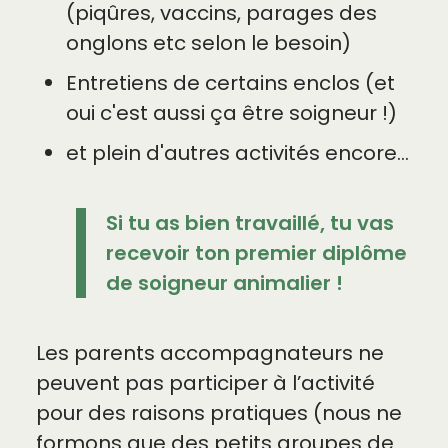
(piqûres, vaccins, parages des
onglons etc selon le besoin)
Entretiens de certains enclos (et
oui c'est aussi ça être soigneur !)
et plein d'autres activités encore…
Si tu as bien travaillé, tu vas
recevoir ton premier diplôme
de soigneur animalier !
Les parents accompagnateurs ne
peuvent pas participer à l’activité
pour des raisons pratiques (nous ne
formons que des petits groupes de