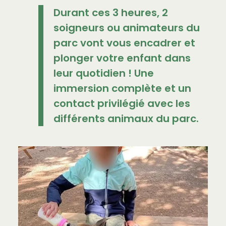
Durant ces 3 heures, 2
soigneurs ou animateurs du
parc vont vous encadrer et
plonger votre enfant dans
leur quotidien ! Une
immersion complète et un
contact privilégié avec les
différents animaux du parc.