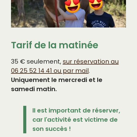
Tarif de la matinée
35 € seulement,
sur réservation au
06 25 52 14 41 ou par mail
.
Uniquement le mercredi et le
samedi matin
.
Il est important de réserver,
car l'activité est victime de
son succès !