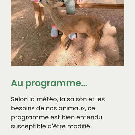
Au programme...
Selon la météo, la saison et les
besoins de nos animaux, ce
programme est bien entendu
susceptible d'être modifié