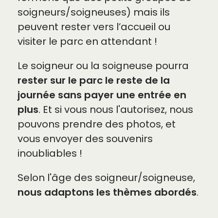
soigneurs/soigneuses) mais ils
peuvent rester vers l’accueil ou
visiter le parc en attendant !
Le soigneur ou la soigneuse pourra
rester sur le parc le reste de la
journée sans payer une entrée en
plus
. Et si vous nous l'autorisez, nous
pouvons prendre des photos, et
vous envoyer des souvenirs
inoubliables !
Selon l'âge des soigneur/soigneuse,
nous adaptons les thèmes abordés
.